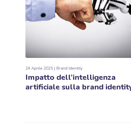
24 Aprile 2025
Brand Identity
Impatto dell’intelligenza
artificiale sulla brand identit