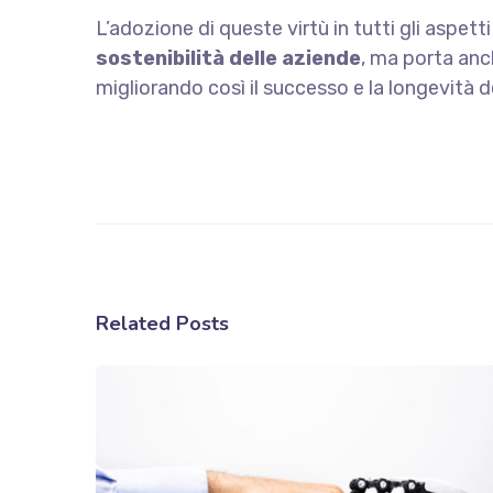
L’adozione di queste virtù in tutti gli aspet
sostenibilità delle aziende
, ma porta anc
migliorando così il successo e la longevità d
Related Posts