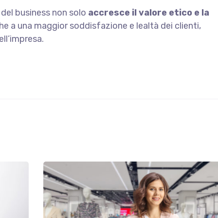
ti del business non solo
accresce il valore etico e la
he a una maggior soddisfazione e lealtà dei clienti,
ell’impresa.