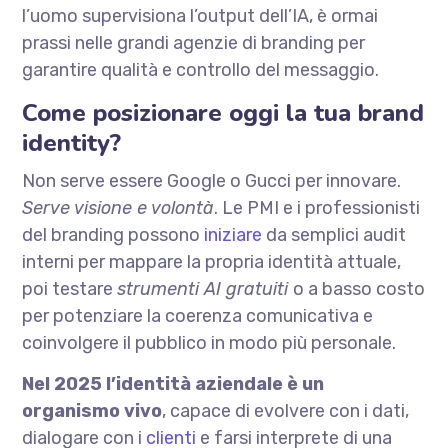
l’uomo supervisiona l’output dell’IA, è ormai
prassi nelle grandi agenzie di branding per
garantire qualità e controllo del messaggio.
Come posizionare oggi la tua brand
identity?
Non serve essere Google o Gucci per innovare.
Serve visione e volontà
. Le PMI e i professionisti
del branding possono
iniziare
da semplici audit
interni per mappare la propria identità attuale,
poi testare
strumenti AI gratuiti
o a basso costo
per potenziare la coerenza comunicativa e
coinvolgere il pubblico in modo più personale.
Nel 2025 l’identità aziendale è un
organismo vivo
, capace di evolvere con i dati,
dialogare con i
clienti
e farsi interprete di una