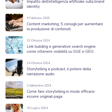
Impatto dell’intelligenza artificiale sulla brand
identity
6 Febbraio 2025
Content marketing: 5 consigli per aumentare
la produzione di contenuti
15 Ottobre 2024
Link building e generative search engine:
come ottenere visibilità su SGE e GEO
14 Ottobre 2024
Storytelling e podcast, il potere della
narrazione audio
2 Settembre 2024
Come fare storytelling in modo efficace:
essere originali paga
30 Luglio 2024