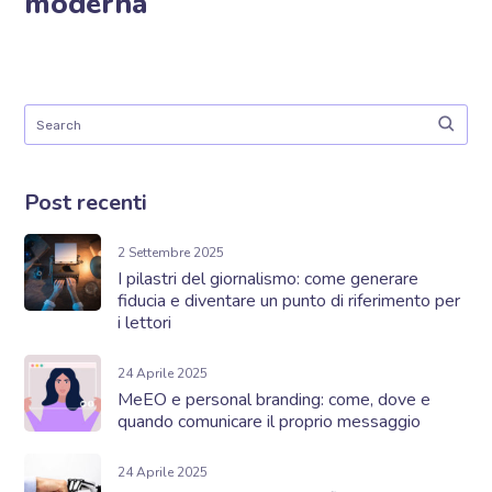
moderna
Post recenti
2 Settembre 2025
I pilastri del giornalismo: come generare
fiducia e diventare un punto di riferimento per
i lettori
24 Aprile 2025
MeEO e personal branding: come, dove e
quando comunicare il proprio messaggio
24 Aprile 2025