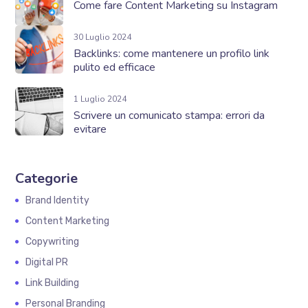
Come fare Content Marketing su Instagram
30 Luglio 2024
Backlinks: come mantenere un profilo link
pulito ed efficace
1 Luglio 2024
Scrivere un comunicato stampa: errori da
evitare
Categorie
Brand Identity
Content Marketing
Copywriting
Digital PR
Link Building
Personal Branding