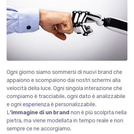
Ogni giorno siamo sommersi di nuovi brand che
appaiono e scompaiono dai nostri schermi alla
velocità della luce. Ogni singola interazione che
compiamo è tracciabile, ogni dato è analizzabile
e ogni
esperienza
è personalizzabile.
L
‘immagine di un brand
non è più scolpita nella
pietra, ma viene modellata in tempo reale e non
sempre ce ne accorgiamo.