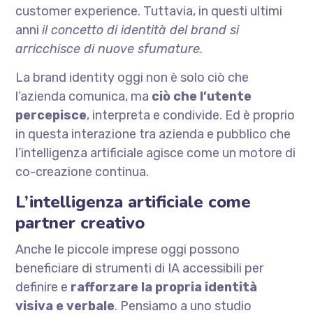
customer experience. Tuttavia, in questi ultimi
anni
il concetto di identità del brand si
arricchisce di nuove sfumature
.
La brand identity oggi non è solo ciò che
l’azienda comunica, ma
ciò che l’utente
percepisce
, interpreta e condivide. Ed è proprio
in questa interazione tra azienda e pubblico che
l’intelligenza artificiale agisce come un motore di
co-creazione continua.
L’intelligenza artificiale come
partner creativo
Anche le piccole imprese oggi possono
beneficiare di strumenti di IA accessibili per
definire e
rafforzare la propria identità
visiva e verbale
. Pensiamo a uno studio