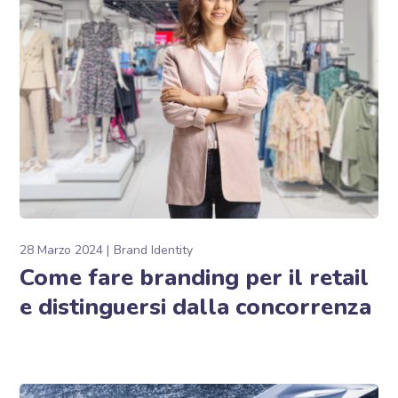
28 Marzo 2024
Brand Identity
Come fare branding per il retail
e distinguersi dalla concorrenza