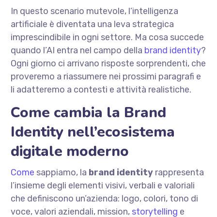
In questo scenario mutevole, l’intelligenza
artificiale è diventata una leva strategica
imprescindibile in ogni settore. Ma cosa succede
quando l’AI entra nel campo della
brand identity
?
Ogni giorno ci arrivano risposte sorprendenti, che
proveremo a riassumere nei prossimi paragrafi e
li adatteremo a contesti e attività realistiche.
Come cambia la Brand
Identity nell’ecosistema
digitale moderno
Come
sappiamo, la
brand identity
rappresenta
l’insieme degli elementi visivi, verbali e valoriali
che definiscono un’azienda: logo, colori, tono di
voce, valori aziendali, mission,
storytelling
e