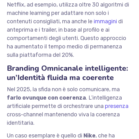
Netflix, ad esempio, utilizza oltre 30 algoritmi di
machine learning per adattare non solo i
contenuti consigliati, ma anche le
immagini
di
anteprima e i trailer, in base al profilo e ai
comportamenti degli utenti. Questo approccio
ha aumentato il tempo medio di permanenza
sulla piattaforma del 20%.
Branding Omnicanale intelligente:
un’Identità fluida ma coerente
Nel 2025, la sfida non è solo comunicare, ma
farlo ovunque con coerenza
. L’intelligenza
artificiale permette di orchestrare una
presenza
cross-channel mantenendo viva la coerenza
identitaria.
Un caso esemplare è quello di
Nike
, che ha