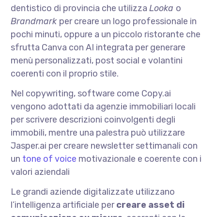
dentistico di provincia che utilizza
Looka
o
Brandmark
per creare un logo professionale in
pochi minuti, oppure a un piccolo ristorante che
sfrutta Canva con AI integrata per generare
menù personalizzati, post social e volantini
coerenti con il proprio stile.
Nel copywriting, software come Copy.ai
vengono adottati da agenzie immobiliari locali
per scrivere descrizioni coinvolgenti degli
immobili, mentre una palestra può utilizzare
Jasper.ai per creare newsletter settimanali con
un
tone of voice
motivazionale e coerente con i
valori aziendali
Le grandi aziende digitalizzate utilizzano
l’intelligenza artificiale per
creare asset di