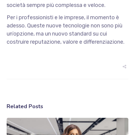
società sempre più complessa e veloce.
Per i professionisti e le imprese, il momento è
adesso. Queste nuove tecnologie non sono più
un’opzione, ma un nuovo standard su cui
costruire reputazione, valore e differenziazione.
Related Posts