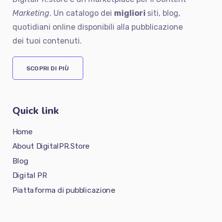
Marketing
. Un catalogo dei
migliori
siti, blog,
quotidiani online disponibili alla pubblicazione
dei tuoi contenuti.
SCOPRI DI PIÙ
Quick link
Home
About DigitalPR.Store
Blog
Digital PR
Piattaforma di pubblicazione