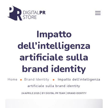
Impatto
dell’intelligenza
artificiale sulla
brand identity
Home
Brand Identity
Impatto dell’intelligenza
artificiale sulla brand identity
24 APRILE 2025
BY
DIGITAL PR TEAM
BRAND IDENTITY