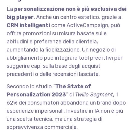
La
personalizzazione non è più esclusiva dei
big player
. Anche un centro estetico, grazie a
CRM intelligenti
come ActiveCampaign, può
offrire promozioni su misura basate sulle
abitudini e preferenze della clientela,
aumentando la fidelizzazione. Un negozio di
abbigliamento può integrare tool predittivi per
suggerire capi sulla base degli acquisti
precedenti o delle recensioni lasciate.
Secondo lo studio “
The State of
Personalization 2023
” di
Twilio Segment
, il
62% dei consumatori abbandona un brand dopo
esperienze impersonali. Investire in IA non è più
una scelta tecnica, ma una strategia di
sopravvivenza commerciale.