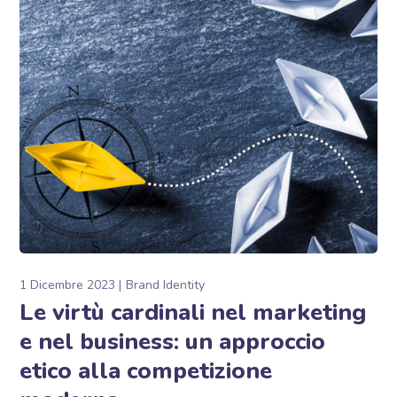
1 Dicembre 2023
Brand Identity
Le virtù cardinali nel marketing
e nel business: un approccio
etico alla competizione