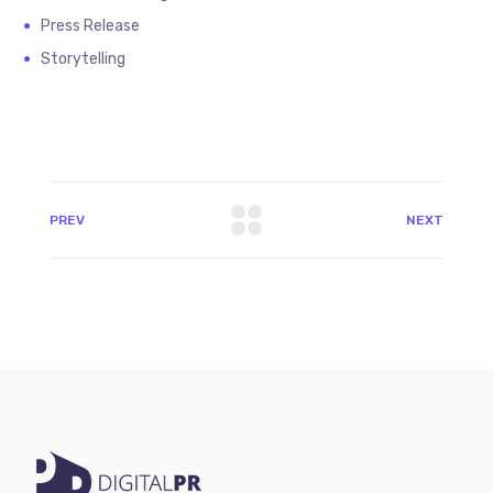
Press Release
Storytelling
PREV
NEXT