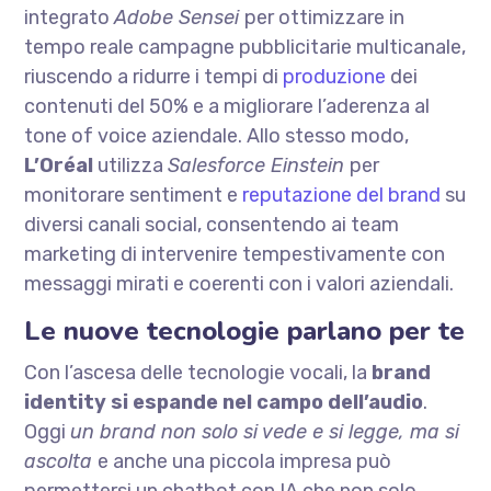
integrato
Adobe Sensei
per ottimizzare in
tempo reale campagne pubblicitarie multicanale,
riuscendo a ridurre i tempi di
produzione
dei
contenuti del 50% e a migliorare l’aderenza al
tone of voice aziendale. Allo stesso modo,
L’Oréal
utilizza
Salesforce Einstein
per
monitorare sentiment e
reputazione del brand
su
diversi canali social, consentendo ai team
marketing di intervenire tempestivamente con
messaggi mirati e coerenti con i valori aziendali.
Le nuove tecnologie parlano per te
Con l’ascesa delle tecnologie vocali, la
brand
identity si espande nel campo dell’audio
.
Oggi
un brand non solo si vede e si legge, ma si
ascolta
e anche una piccola impresa può