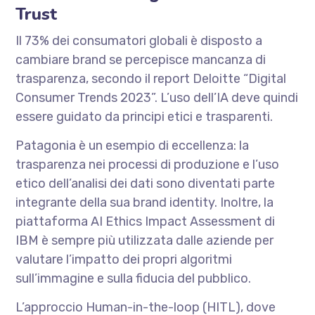
Trust
Il 73% dei consumatori globali è disposto a
cambiare brand se percepisce mancanza di
trasparenza, secondo il report Deloitte “Digital
Consumer Trends 2023”. L’uso dell’IA deve quindi
essere guidato da principi etici e trasparenti.
Patagonia è un esempio di eccellenza: la
trasparenza nei processi di produzione e l’uso
etico dell’analisi dei dati sono diventati parte
integrante della sua brand identity. Inoltre, la
piattaforma AI Ethics Impact Assessment di
IBM è sempre più utilizzata dalle aziende per
valutare l’impatto dei propri algoritmi
sull’immagine e sulla fiducia del pubblico.
L’approccio Human-in-the-loop (HITL), dove