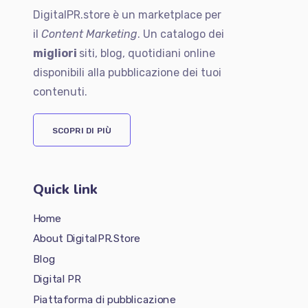
DigitalPR.store è un marketplace per
il
Content Marketing
. Un catalogo dei
migliori
siti, blog, quotidiani online
disponibili alla pubblicazione dei tuoi
contenuti.
SCOPRI DI PIÙ
Quick link
Home
About DigitalPR.Store
Blog
Digital PR
Piattaforma di pubblicazione