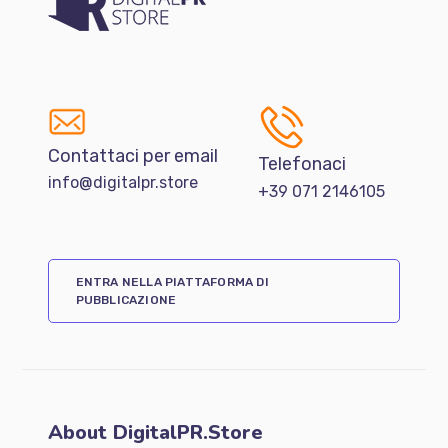
Contattaci per email
Telefonaci
info@digitalpr.store
+39 071 2146105
ENTRA NELLA PIATTAFORMA DI
PUBBLICAZIONE
About DigitalPR.Store