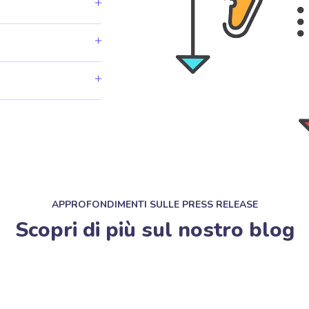
APPROFONDIMENTI SULLE PRESS RELEASE
Scopri di più sul nostro blog