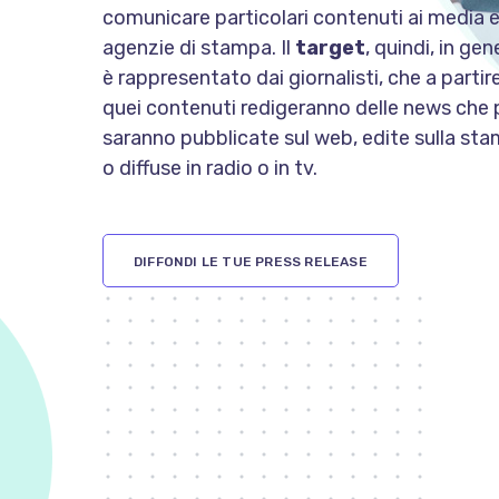
comunicare particolari contenuti ai media e
agenzie di stampa. Il
target
, quindi, in gen
è rappresentato dai giornalisti, che a partir
quei contenuti redigeranno delle news che 
saranno pubblicate sul web, edite sulla st
o diffuse in radio o in tv.
DIFFONDI LE TUE PRESS RELEASE