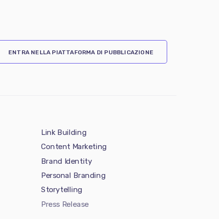
ENTRA NELLA PIATTAFORMA DI PUBBLICAZIONE
Link Building
Content Marketing
Brand Identity
Personal Branding
Storytelling
Press Release