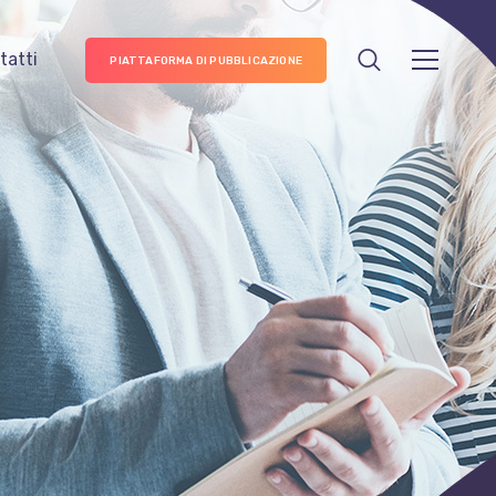
tatti
PIATTAFORMA DI PUBBLICAZIONE