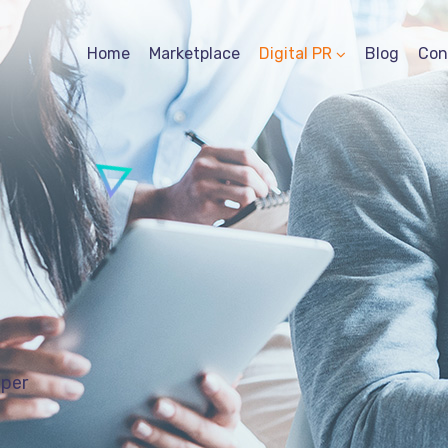
Home
Marketplace
Digital PR
Blog
Con
per