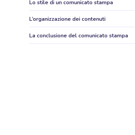
Lo stile di un comunicato stampa
L’organizzazione dei contenuti
La conclusione del comunicato stampa