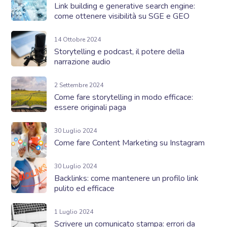
Link building e generative search engine:
come ottenere visibilità su SGE e GEO
14 Ottobre 2024
Storytelling e podcast, il potere della
narrazione audio
2 Settembre 2024
Come fare storytelling in modo efficace:
essere originali paga
30 Luglio 2024
Come fare Content Marketing su Instagram
30 Luglio 2024
Backlinks: come mantenere un profilo link
pulito ed efficace
1 Luglio 2024
Scrivere un comunicato stampa: errori da