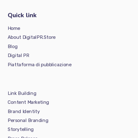
Quick link
Home
About DigitalPR.Store
Blog
Digital PR
Piattaforma di pubblicazione
Link Building
Content Marketing
Brand Identity
Personal Branding
Storytelling