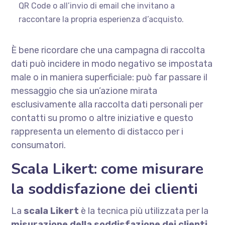
QR Code o all’invio di email che invitano a
raccontare la propria esperienza d’acquisto.
È bene ricordare che una campagna di raccolta
dati può incidere in modo negativo se impostata
male o in maniera superficiale: può far passare il
messaggio che sia un’azione mirata
esclusivamente alla raccolta dati personali per
contatti su promo o altre iniziative e questo
rappresenta un elemento di distacco per i
consumatori.
Scala Likert: come misurare
la soddisfazione dei clienti
La
scala Likert
è la tecnica più utilizzata per la
misurazione della soddisfazione dei clienti