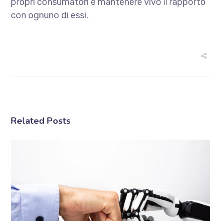
propri consumatori e mantenere vivo il rapporto
con ognuno di essi.
Related Posts