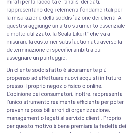
mirati per la raccolta e l’analisi dei dati,
rappresentano degli elementi fondamentali per
la misurazione della soddisfazione dei clienti. A
questi si aggiunge un altro strumento essenziale
e molto utilizzato, la Scala Likert” che va a
misurare la customer satisfaction attraverso la
determinazione di specifici ambiti a cui
assegnare un punteggio.
Un cliente soddisfatto è sicuramente più
propenso ad effettuare nuovi acquisti in futuro
presso il proprio negozio fisico o online.
L’opinione dei consumatori, inoltre, rappresenta
l’unico strumento realmente efficiente per poter
prevenire possibili errori di organizzazione,
management o legati al servizio clienti. Proprio
per questo motivo è bene premiare la fedeltà dei