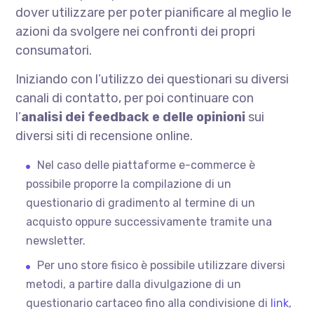
dover utilizzare per poter pianificare al meglio le
azioni da svolgere nei confronti dei propri
consumatori.
Iniziando con l’utilizzo dei questionari su diversi
canali di contatto, per poi continuare con
l’
analisi dei feedback e delle opinioni
sui
diversi siti di recensione online.
Nel caso delle piattaforme e-commerce è
possibile proporre la compilazione di un
questionario di gradimento al termine di un
acquisto oppure successivamente tramite una
newsletter.
Per uno store fisico è possibile utilizzare diversi
metodi, a partire dalla divulgazione di un
questionario cartaceo fino alla condivisione di
link
,