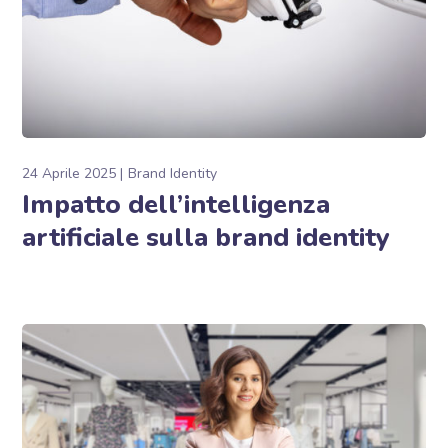
24 Aprile 2025
Brand Identity
Impatto dell’intelligenza
artificiale sulla brand identity