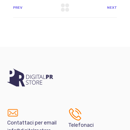
PREV
NEXT
Contattaci per email
Telefonaci