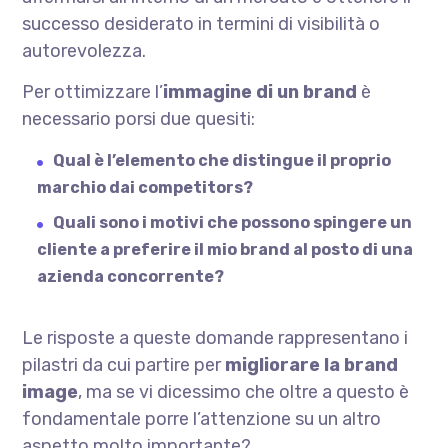
successo desiderato in termini di visibilità o
autorevolezza.
Per ottimizzare l’
immagine di un brand
è
necessario porsi due quesiti:
Qual è l’elemento che distingue il proprio
marchio dai competitors?
Quali sono i motivi che possono spingere un
cliente a preferire il mio brand al posto di una
azienda concorrente?
Le risposte a queste domande rappresentano i
pilastri da cui partire per
migliorare la brand
image
, ma se vi dicessimo che oltre a questo è
fondamentale porre l’attenzione su un altro
aspetto molto importante?