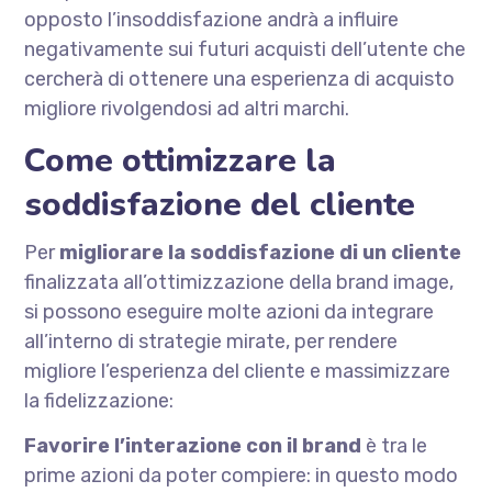
opposto l’insoddisfazione andrà a influire
negativamente sui futuri acquisti dell’utente che
cercherà di ottenere una esperienza di acquisto
migliore rivolgendosi ad altri marchi.
Come ottimizzare la
soddisfazione del cliente
Per
migliorare la soddisfazione di un cliente
finalizzata all’ottimizzazione della brand image,
si possono eseguire molte azioni da integrare
all’interno di strategie mirate, per rendere
migliore l’esperienza del cliente e massimizzare
la fidelizzazione:
Favorire l’interazione con il brand
è tra le
prime azioni da poter compiere: in questo modo