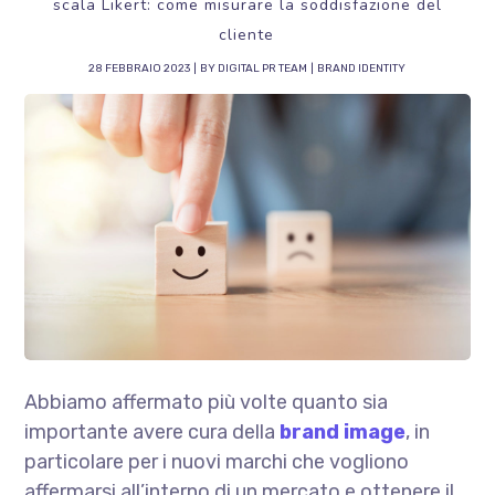
scala Likert: come misurare la soddisfazione del
cliente
28 FEBBRAIO 2023
BY
DIGITAL PR TEAM
BRAND IDENTITY
Abbiamo affermato più volte quanto sia
importante avere cura della
brand image
, in
particolare per i nuovi marchi che vogliono
affermarsi all’interno di un mercato e ottenere il