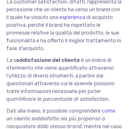
La customer satisfaction, difatti, rappresenta la
percezione che un cliente ha verso un brand con
il quale ha vissuto una
esperienza
di acquisto
positiva, perché il brand ha rispettato le
promesse relative la qualità del prodotto, le sue
funzionalità e ha offerto il miglior trattamento in
fase d’acquisto.
La s
oddisfazione del cliente
è un indice di
riferimento che viene quantificato attraverso
l’utilizzo di diversi strumenti, a partire dai
questionari attraverso cui le aziende possono
trarre informazioni necessarie per poter
quantificare la percentuale di satisfaction
.
Dati alla mano, è possibile comprendere
come
u
n cliente soddisfatto sia più propenso a
riacquistare dallo stesso brand
, mentre nel caso