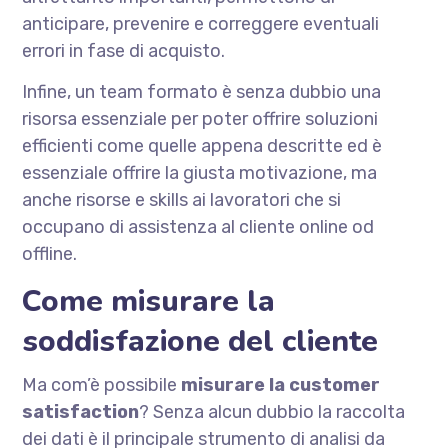
anticipare, prevenire e correggere eventuali
errori in fase di acquisto.
Infine, un team formato è senza dubbio una
risorsa essenziale per poter offrire soluzioni
efficienti come quelle appena descritte ed è
essenziale offrire la giusta motivazione, ma
anche risorse e skills ai lavoratori che si
occupano di assistenza al cliente online od
offline.
Come misurare la
soddisfazione del cliente
Ma com’è possibile
misurare la customer
satisfaction
? Senza alcun dubbio la raccolta
dei dati è il principale strumento di analisi da