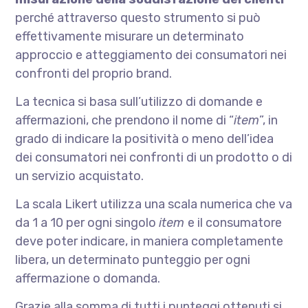
perché attraverso questo strumento si può
effettivamente misurare un determinato
approccio e atteggiamento dei consumatori nei
confronti del proprio brand.
La tecnica si basa sull’utilizzo di domande e
affermazioni, che prendono il nome di “
item
”, in
grado di indicare la positività o meno dell’idea
dei consumatori nei confronti di un prodotto o di
un servizio acquistato.
La scala Likert utilizza una scala numerica che va
da 1 a 10 per ogni singolo
item
e il consumatore
deve poter indicare, in maniera completamente
libera, un determinato punteggio per ogni
affermazione o domanda.
Grazie alla somma di tutti i punteggi ottenuti si