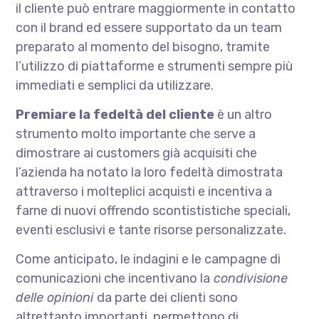
il cliente può entrare maggiormente in contatto
con il brand ed essere supportato da un team
preparato al momento del bisogno, tramite
l’utilizzo di piattaforme e strumenti sempre più
immediati e semplici da utilizzare.
Premiare la fedeltà del cliente
è un altro
strumento molto importante che serve a
dimostrare ai customers già acquisiti che
l’azienda ha notato la loro fedeltà dimostrata
attraverso i molteplici acquisti e incentiva a
farne di nuovi offrendo scontististiche speciali,
eventi esclusivi e tante risorse personalizzate.
Come anticipato, le indagini e le campagne di
comunicazioni che incentivano la
condivisione
delle opinioni
da parte dei clienti sono
altrettanto importanti, permettono di