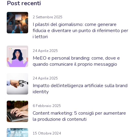
Post recenti
2 Settembre 2025
I pilastri del giornalismo: come generare
fiducia e diventare un punto di riferimento per
i lettori
24 Aprile 2025
MeEO e personal branding: come, dove e
quando comunicare il proprio messaggio
24 Aprile 2025
Impatto dell’intelligenza artificiale sulla brand
identity
6 Febbraio 2025
Content marketing: 5 consigli per aumentare
la produzione di contenuti
15 Ottobre 2024