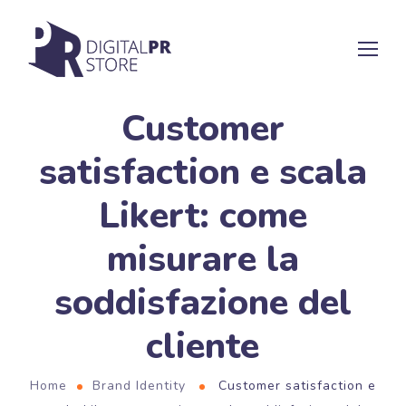
Customer
satisfaction e scala
Likert: come
misurare la
soddisfazione del
cliente
Home
Brand Identity
Customer satisfaction e