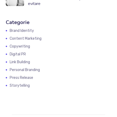
evitare
Categorie
Brand Identity
Content Marketing
Copywriting
Digital PR
Link Building
Personal Branding
Press Release
Storytelling