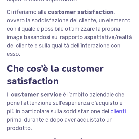
Ci riferiamo alla
customer satisfaction
,
ovvero la soddisfazione del cliente, un elemento
con il quale è possibile ottimizzare la propria
image basandosi sul rapporto aspettative/realtà
del cliente e sulla qualità dell’interazione con
esso.
Che cos’è la customer
satisfaction
Il
customer service
è l’ambito aziendale che
pone l’attenzione sull’esperienza d’acquisto e
più in particolare sulla soddisfazione dei
clienti
prima, durante e dopo aver acquistato un
prodotto.