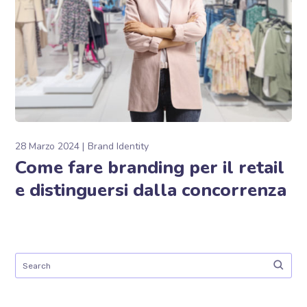
28 Marzo 2024
Brand Identity
Come fare branding per il retail
e distinguersi dalla concorrenza