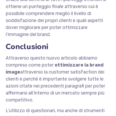
ottiene un punteggio finale attraverso cui è
possibile comprendere meglio il livello di
soddisfazione dei propri clienti e quali aspetti
dover migliorare per poter ottimizzare
l’immagine del brand.
Conclusioni
Attraverso questo nuovo articolo abbiamo
compreso come poter
ottimizzare la brand
image
attraverso la customer satisfaction dei
clienti e perché è importante svolgere tutte le
azioni citate nei precedenti paragrafi per poter
affermarsi all’interno di un mercato sempre più
competitivo.
L’utilizzo di questionari, ma anche di strumenti