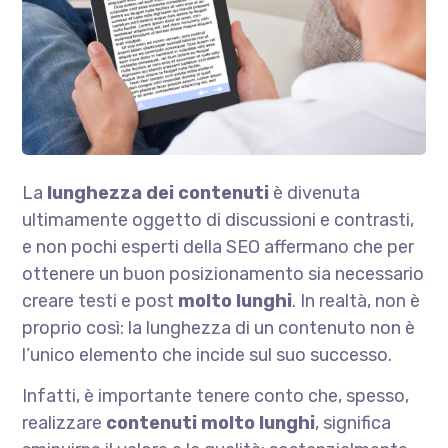
La
lunghezza dei contenuti
è divenuta
ultimamente oggetto di discussioni e contrasti,
e non pochi esperti della SEO affermano che per
ottenere un buon posizionamento sia necessario
creare testi e post
molto lunghi
. In realtà, non è
proprio così: la lunghezza di un contenuto non è
l’unico elemento che incide sul suo successo.
Infatti, è importante tenere conto che, spesso,
realizzare
contenuti molto lunghi
, significa