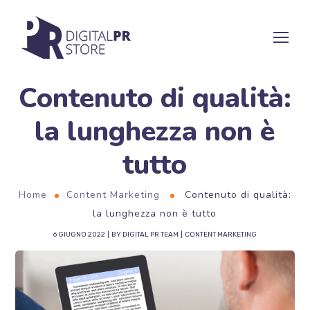
Contenuto di qualità:
la lunghezza non è
tutto
Home
Content Marketing
Contenuto di qualità:
la lunghezza non è tutto
6 GIUGNO 2022
BY
DIGITAL PR TEAM
CONTENT MARKETING