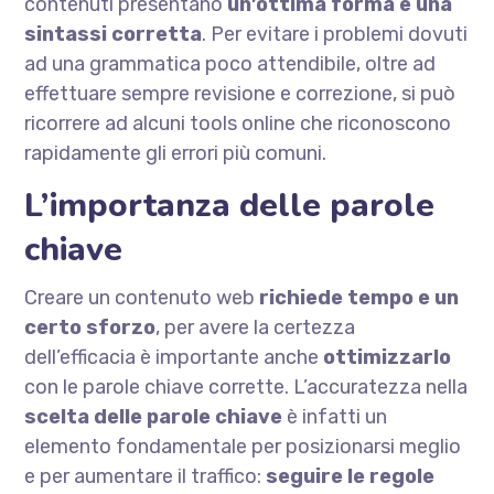
contenuti presentano
un’ottima forma e una
sintassi corretta
. Per evitare i problemi dovuti
ad una grammatica poco attendibile, oltre ad
effettuare sempre revisione e correzione, si può
ricorrere ad alcuni tools online che riconoscono
rapidamente gli errori più comuni.
L’importanza delle parole
chiave
Creare un contenuto web
richiede tempo e un
certo sforzo
, per avere la certezza
dell’efficacia è importante anche
ottimizzarlo
con le parole chiave corrette. L’accuratezza nella
scelta delle parole chiave
è infatti un
elemento fondamentale per posizionarsi meglio
e per aumentare il traffico:
seguire le regole