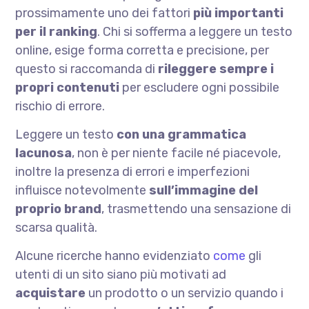
prossimamente uno dei fattori
più importanti
per il ranking
. Chi si sofferma a leggere un testo
online, esige forma corretta e precisione, per
questo si raccomanda di
rileggere sempre i
propri contenuti
per escludere ogni possibile
rischio di errore.
Leggere un testo
con una grammatica
lacunosa
, non è per niente facile né piacevole,
inoltre la presenza di errori e imperfezioni
influisce notevolmente
sull’immagine del
proprio brand
, trasmettendo una sensazione di
scarsa qualità.
Alcune ricerche hanno evidenziato
come
gli
utenti di un sito siano più motivati ad
acquistare
un prodotto o un servizio quando i