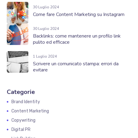
30 Luglio 2024
Come fare Content Marketing su Instagram
30 Luglio 2024
Backlinks: come mantenere un profilo link
pulito ed efficace
1 Luglio 2024
Scrivere un comunicato stampa: errori da
evitare
Categorie
Brand Identity
Content Marketing
Copywriting
Digital PR