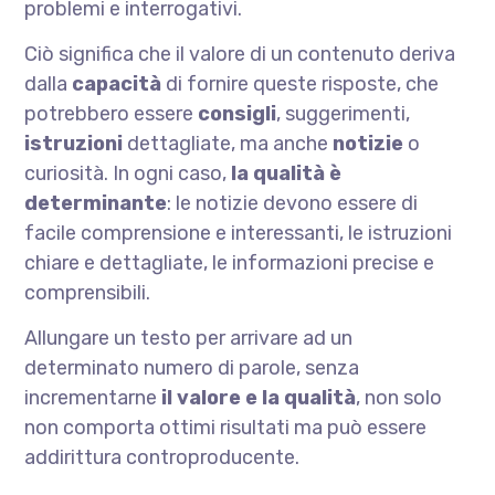
problemi e interrogativi.
Ciò significa che il valore di un contenuto deriva
dalla
capacità
di fornire queste risposte, che
potrebbero essere
consigli
, suggerimenti,
istruzioni
dettagliate, ma anche
notizie
o
curiosità. In ogni caso,
la qualità è
determinante
: le notizie devono essere di
facile comprensione e interessanti, le istruzioni
chiare e dettagliate, le informazioni precise e
comprensibili.
Allungare un testo per arrivare ad un
determinato numero di parole, senza
incrementarne
il valore e la qualità
, non solo
non comporta ottimi risultati ma può essere
addirittura controproducente.