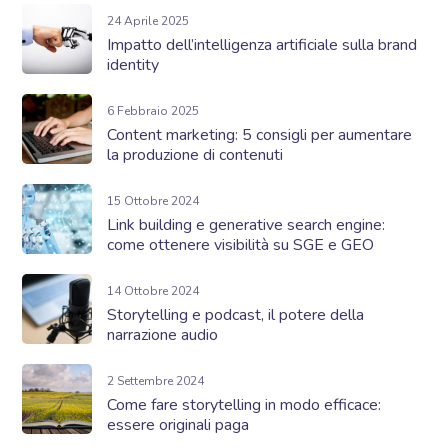
24 Aprile 2025
Impatto dell’intelligenza artificiale sulla brand
identity
6 Febbraio 2025
Content marketing: 5 consigli per aumentare
la produzione di contenuti
15 Ottobre 2024
Link building e generative search engine:
come ottenere visibilità su SGE e GEO
14 Ottobre 2024
Storytelling e podcast, il potere della
narrazione audio
2 Settembre 2024
Come fare storytelling in modo efficace:
essere originali paga