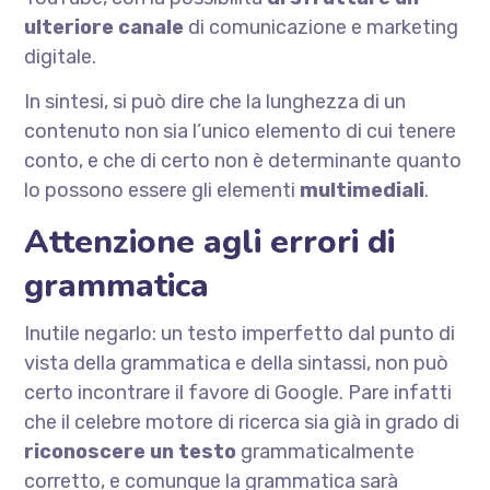
ulteriore canale
di comunicazione e marketing
digitale.
In sintesi, si può dire che la lunghezza di un
contenuto non sia l’unico elemento di cui tenere
conto, e che di certo non è determinante quanto
lo possono essere gli elementi
multimediali
.
Attenzione agli errori di
grammatica
Inutile negarlo: un testo imperfetto dal punto di
vista della grammatica e della sintassi, non può
certo incontrare il favore di Google. Pare infatti
che il celebre motore di ricerca sia già in grado di
riconoscere un testo
grammaticalmente
corretto, e comunque la grammatica sarà