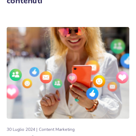
contenuti
30 Luglio 2024
Content Marketing