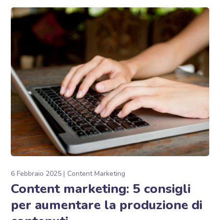
6 Febbraio 2025
Content Marketing
Content marketing: 5 consigli
per aumentare la produzione di