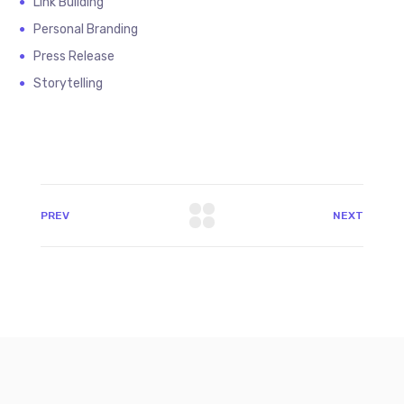
Link Building
Personal Branding
Press Release
Storytelling
PREV
NEXT