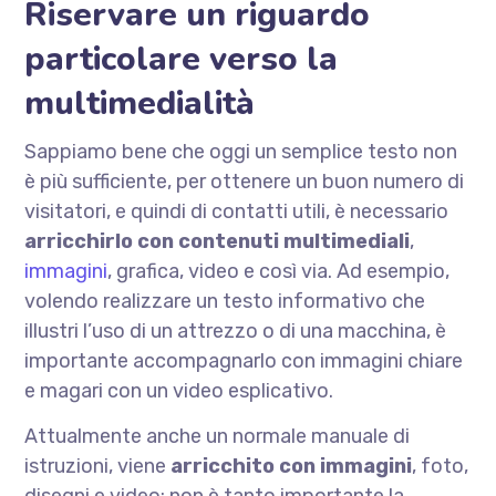
Riservare un riguardo
particolare verso la
multimedialità
Sappiamo bene che oggi un semplice testo non
è più sufficiente, per ottenere un buon numero di
visitatori, e quindi di contatti utili, è necessario
arricchirlo con contenuti multimediali
,
immagini
, grafica, video e così via. Ad esempio,
volendo realizzare un testo informativo che
illustri l’uso di un attrezzo o di una macchina, è
importante accompagnarlo con immagini chiare
e magari con un video esplicativo.
Attualmente anche un normale manuale di
istruzioni, viene
arricchito con immagini
, foto,