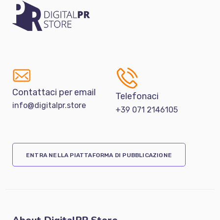
Contattaci per email
Telefonaci
info@digitalpr.store
+39 071 2146105
ENTRA NELLA PIATTAFORMA DI PUBBLICAZIONE