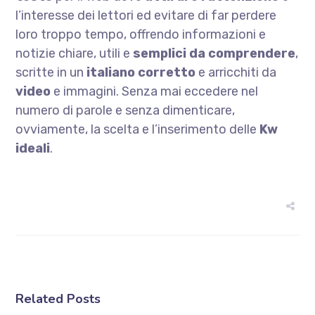
l’interesse dei lettori ed evitare di far perdere
loro troppo tempo, offrendo informazioni e
notizie chiare, utili e
semplici da comprendere
,
scritte in un
italiano corretto
e arricchiti da
video
e immagini. Senza mai eccedere nel
numero di parole e senza dimenticare,
ovviamente, la scelta e l’inserimento delle
Kw
ideali
.
Related Posts